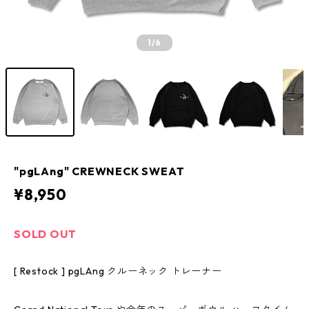
1
/6
"pgLAng" CREWNECK SWEAT
¥8,950
SOLD OUT
[ Restock ] pgLAng クルーネック トレーナー