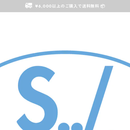
¥6,000以上のご購入で送料無料 📦