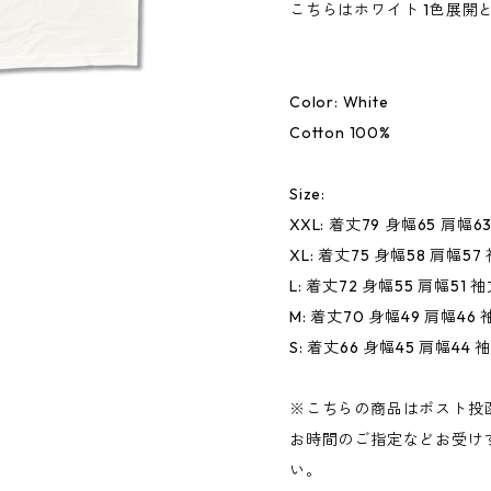
こちらはホワイト 1色展開
Color: White
Cotton 100%
Size:
XXL: 着丈79 身幅65 肩幅6
XL: 着丈75 身幅58 肩幅57
L: 着丈72 身幅55 肩幅51 袖
M: 着丈70 身幅49 肩幅46 
S: 着丈66 身幅45 肩幅44 
※こちらの商品はポスト投
お時間のご指定などお受け
い。