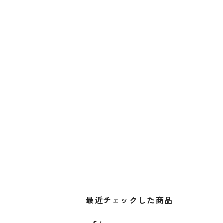
最近チェックした商品