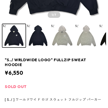
1
/7
"S../ WRLDWIDE LOGO" FULLZIP SWEAT
HOODIE
¥6,550
SOLD OUT
[ S../ ] ワールドワイド ロゴ スウェット フルジップ パーカー