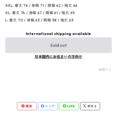
XXL: 着丈 76 / 身幅 71 / 肩幅 62 / 袖丈 66
XL: 着丈 74 / 身幅 67 / 肩幅 61 / 袖丈 65
L: 着丈 70 / 身幅 63 / 肩幅 58 / 袖丈 63
International shipping available
Sold out
日本国内にお住まいの方向け
通報する
保存
シェア
LINE
ポスト