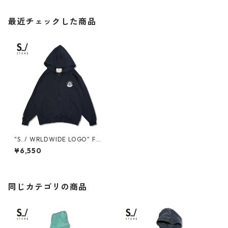
最近チェックした商品
"S../ WRLDWIDE LOGO" FUL
LZIP SWEAT HOODIE
¥6,550
同じカテゴリの商品