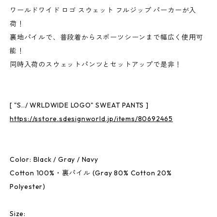
ワールドワイド ロゴ スウェット フルジップ パーカーが入
荷！
裏地パイルで、普段着からスポーツシーンまで幅広く使用可
能！
同時入荷のスウェットパンツとセットアップで是非！
[ "S../ WRLDWIDE LOGO" SWEAT PANTS ]
https://sstore.sdesignworld.jp/items/80692465
Color: Black / Gray / Navy
Cotton 100%・裏パイル (Gray 80% Cotton 20%
Polyester)
Size: