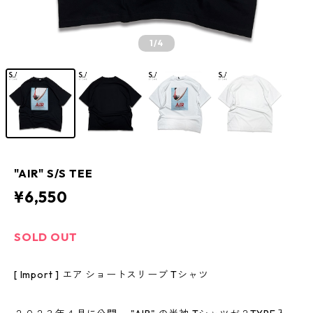
1
/4
"AIR" S/S TEE
¥6,550
SOLD OUT
[ Import ] エア ショートスリーブ Tシャツ