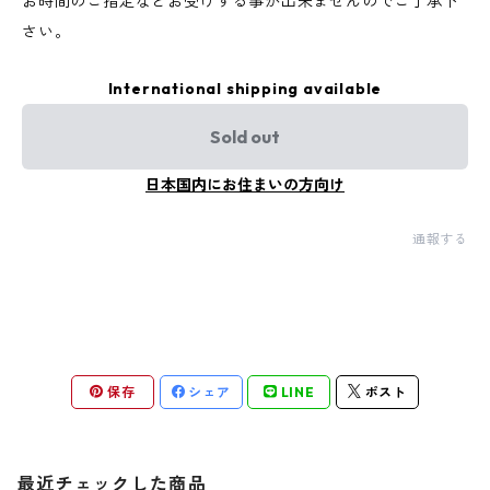
お時間のご指定などお受けする事が出来ませんのでご了承下
さい。
International shipping available
Sold out
日本国内にお住まいの方向け
通報する
保存
シェア
LINE
ポスト
最近チェックした商品