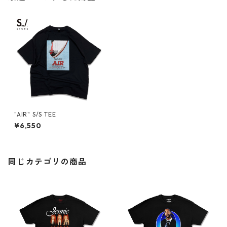
"AIR" S/S TEE
¥6,550
同じカテゴリの商品