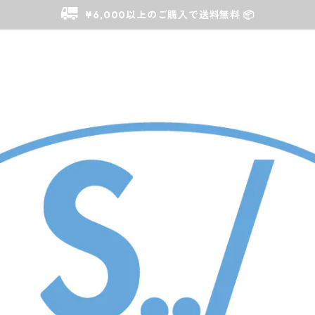
¥6,000以上のご購入で送料無料 📦