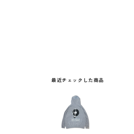
最近チェックした商品