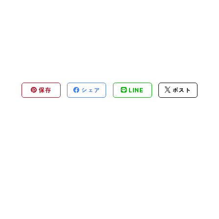
保存
シェア
LINE
ポスト