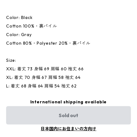
Color: Black
Cotton 100%・裏パイル
Color: Gray
Cotton 80%・Polyester 20%・裏パイル
Size:
XXL: 着丈 73 身幅 69 肩幅 60 袖丈 66
XL: 着丈 70 身幅 67 肩幅 58 袖丈 64
L: 着丈 68 身幅 64 肩幅 54 袖丈 62
International shipping available
Sold out
日本国内にお住まいの方向け