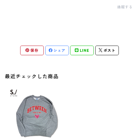
通報する
保存
シェア
LINE
ポスト
最近チェックした商品