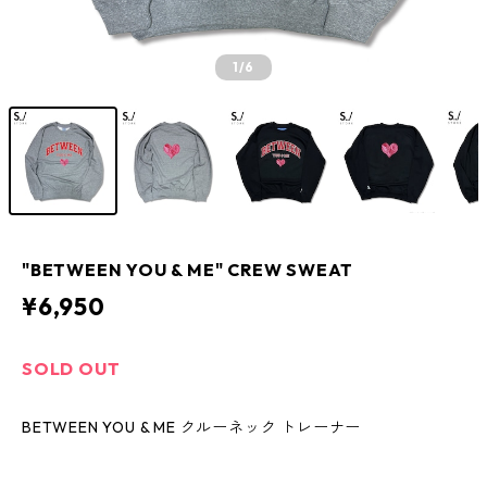
1
/6
"BETWEEN YOU & ME" CREW SWEAT
¥6,950
SOLD OUT
BETWEEN YOU & ME クルーネック トレーナー