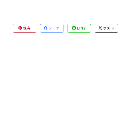
保存
シェア
LINE
ポスト