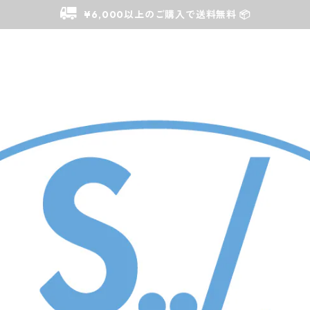
¥6,000以上のご購入で送料無料 📦