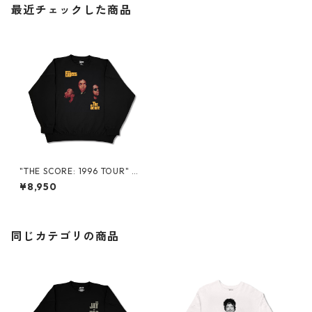
最近チェックした商品
"THE SCORE: 1996 TOUR" 3
0 YEARS CREWNECK SWEAT
¥8,950
同じカテゴリの商品