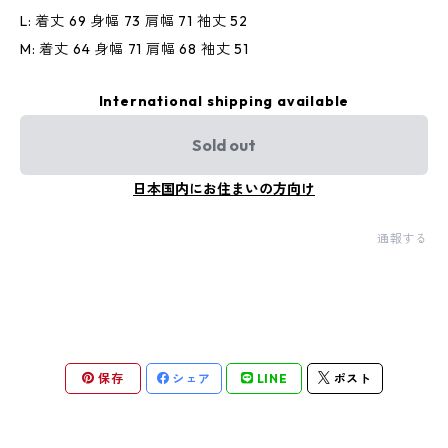
L: 着丈 69 身幅 73 肩幅 71 袖丈 52
M: 着丈 64 身幅 71 肩幅 68 袖丈 51
International shipping available
Sold out
日本国内にお住まいの方向け
通報する
保存
シェア
LINE
ポスト