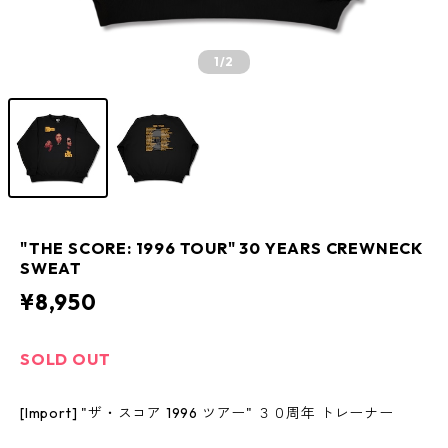
1
/2
"THE SCORE: 1996 TOUR" 30 YEARS CREWNECK
SWEAT
¥8,950
SOLD OUT
[Import] "ザ・スコア 1996 ツアー" ３０周年 トレーナー