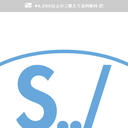
¥6,000以上のご購入で送料無料 📦