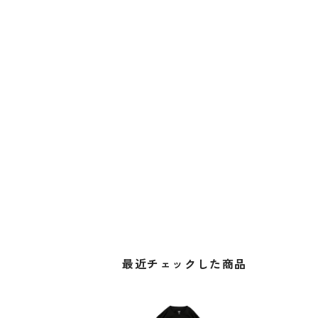
最近チェックした商品