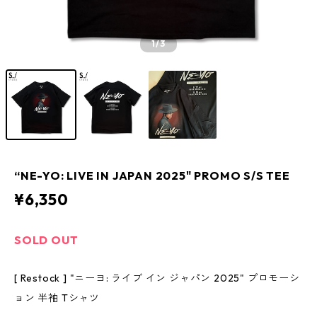
1
/3
“NE-YO: LIVE IN JAPAN 2025" PROMO S/S TEE
¥6,350
SOLD OUT
[ Restock ] "ニーヨ: ライブ イン ジャパン 2025" プロモーシ
ョン 半袖 Tシャツ