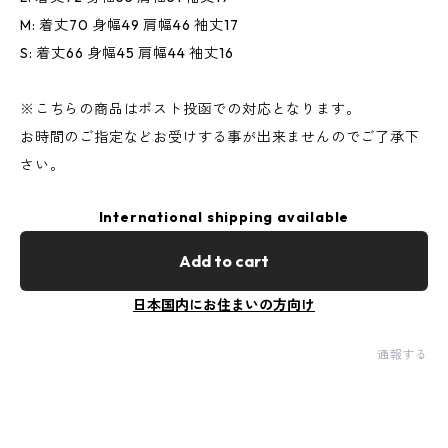
M: 着丈70 身幅49 肩幅46 袖丈17
S: 着丈66 身幅45 肩幅44 袖丈16
※こちらの商品はポスト投函での対応となります。
お時間のご指定などお受けする事が出来ませんのでご了承下
さい。
International shipping available
Add to cart
日本国内にお住まいの方向け
通報する