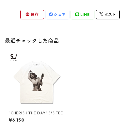
保存
シェア
LINE
ポスト
最近チェックした商品
"CHERISH THE DAY" S/S TEE
¥6,150